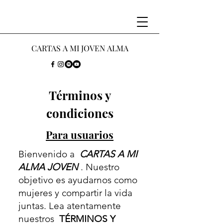
CARTAS
A MI JOVEN
ALMA
Términos y
condiciones
Para usuarios
Bienvenido a
CARTAS A MI
ALMA JOVEN
. Nuestro
objetivo es ayudarnos como
mujeres y compartir la vida
juntas. Lea atentamente
nuestros
TÉRMINOS Y